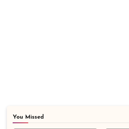
You Missed