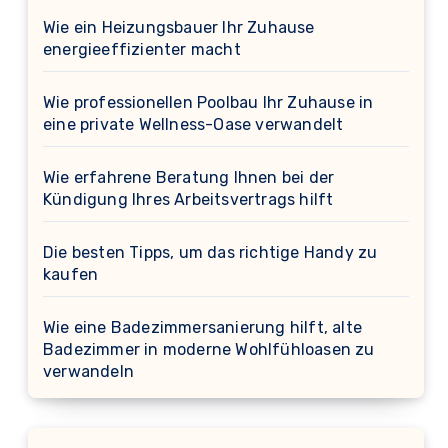
Wie ein Heizungsbauer Ihr Zuhause
energieeffizienter macht
Wie professionellen Poolbau Ihr Zuhause in
eine private Wellness-Oase verwandelt
Wie erfahrene Beratung Ihnen bei der
Kündigung Ihres Arbeitsvertrags hilft
Die besten Tipps, um das richtige Handy zu
kaufen
Wie eine Badezimmersanierung hilft, alte
Badezimmer in moderne Wohlfühloasen zu
verwandeln