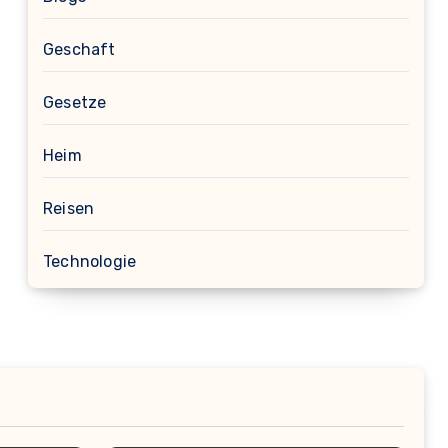
Geschaft
Gesetze
Heim
Reisen
Technologie