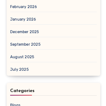
February 2026
January 2026
December 2025
September 2025
August 2025
July 2025
Categories
Blogs