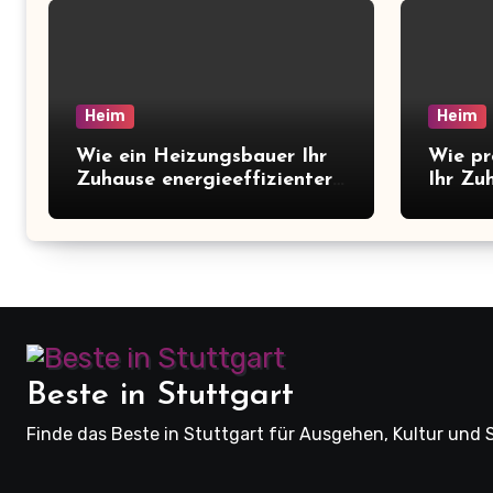
Heim
Heim
Wie ein Heizungsbauer Ihr
Wie pr
Zuhause energieeffizienter
Ihr Zu
macht
Wellne
Beste in Stuttgart
Finde das Beste in Stuttgart für Ausgehen, Kultur und 