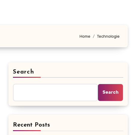
Home
Technologie
Search
Search
Recent Posts