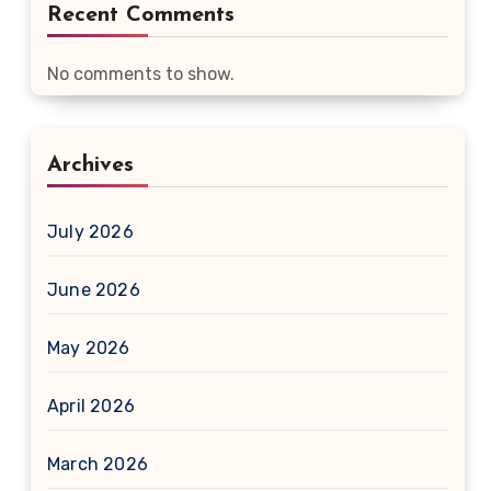
Recent Comments
No comments to show.
Archives
July 2026
June 2026
May 2026
April 2026
March 2026