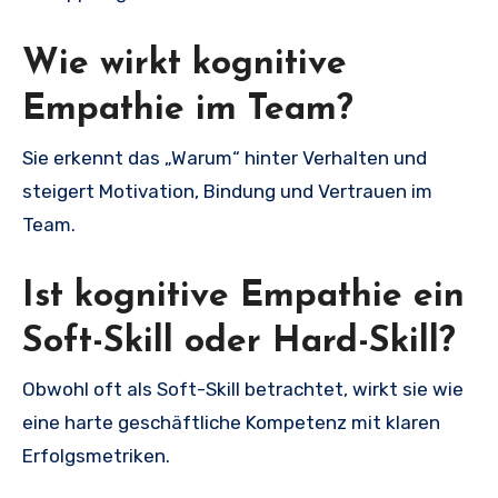
Wie wirkt kognitive
Empathie im Team?
Sie erkennt das „Warum“ hinter Verhalten und
steigert Motivation, Bindung und Vertrauen im
Team.
Ist kognitive Empathie ein
Soft-Skill oder Hard-Skill?
Obwohl oft als Soft-Skill betrachtet, wirkt sie wie
eine harte geschäftliche Kompetenz mit klaren
Erfolgsmetriken.