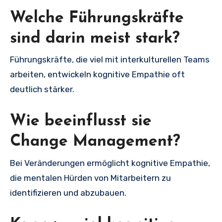
Welche Führungskräfte
sind darin meist stark?
Führungskräfte, die viel mit interkulturellen Teams
arbeiten, entwickeln kognitive Empathie oft
deutlich stärker.
Wie beeinflusst sie
Change Management?
Bei Veränderungen ermöglicht kognitive Empathie,
die mentalen Hürden von Mitarbeitern zu
identifizieren und abzubauen.