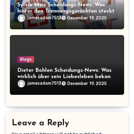
Sylvie Meis Scheidungs-News: Was
hinter den Trennungsgerüchten steckt
jamesadam7513
December 19, 2025
Blogs
Dieter Bohlen Scheidungs-News: Was
wirklich über sein Liebesleben bekannt
ist
jamesadam7513
December 19, 2025
Leave a Reply