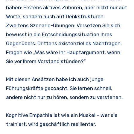
haben: Erstens aktives Zuhören, aber nicht nur auf
Worte, sondern auch auf Denkstrukturen.
Zweitens Szenario-Übungen: Versetzen Sie sich
bewusst in die Entscheidungssituation Ihres
Gegenübers. Drittens existenzielles Nachfragen:
Fragen wie „Was wäre Ihr Hauptargument, wenn
Sie vor Ihrem Vorstand stünden?“
Mit diesen Ansätzen habe ich auch junge
Führungskräfte gecoacht. Sie lernen schnell,
andere nicht nur zu hören, sondern zu verstehen.
Kognitive Empathie ist wie ein Muskel – wer sie
trainiert, wird geschäftlich resilienter.