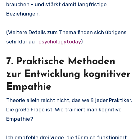
brauchen – und stärkt damit langfristige
Beziehungen.
(Weitere Details zum Thema finden sich übrigens
sehr klar auf
psychologytoday
)
7. Praktische Methoden
zur Entwicklung kognitiver
Empathie
Theorie allein reicht nicht, das weiß jeder Praktiker.
Die große Frage ist: Wie trainiert man kognitive
Empathie?
Ich empfehle drei Wege, die für mich funktioniert