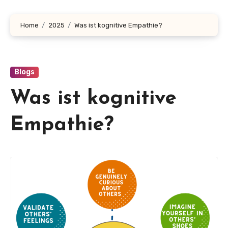
Home
2025
Was ist kognitive Empathie?
Blogs
Was ist kognitive
Empathie?