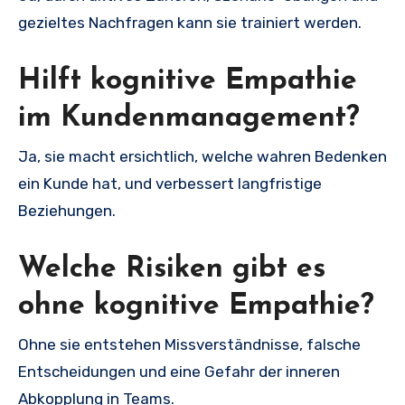
gezieltes Nachfragen kann sie trainiert werden.
Hilft kognitive Empathie
im Kundenmanagement?
Ja, sie macht ersichtlich, welche wahren Bedenken
ein Kunde hat, und verbessert langfristige
Beziehungen.
Welche Risiken gibt es
ohne kognitive Empathie?
Ohne sie entstehen Missverständnisse, falsche
Entscheidungen und eine Gefahr der inneren
Abkopplung in Teams.