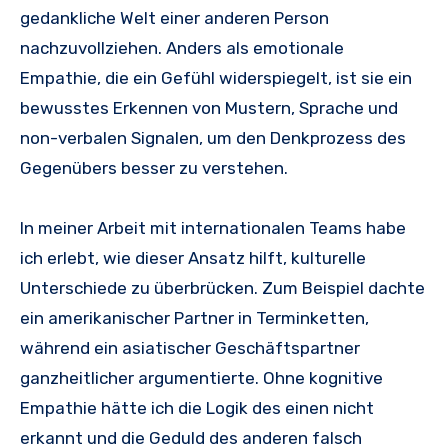
gedankliche Welt einer anderen Person
nachzuvollziehen. Anders als emotionale
Empathie, die ein Gefühl widerspiegelt, ist sie ein
bewusstes Erkennen von Mustern, Sprache und
non-verbalen Signalen, um den Denkprozess des
Gegenübers besser zu verstehen.
In meiner Arbeit mit internationalen Teams habe
ich erlebt, wie dieser Ansatz hilft, kulturelle
Unterschiede zu überbrücken. Zum Beispiel dachte
ein amerikanischer Partner in Terminketten,
während ein asiatischer Geschäftspartner
ganzheitlicher argumentierte. Ohne kognitive
Empathie hätte ich die Logik des einen nicht
erkannt und die Geduld des anderen falsch