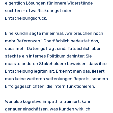
eigentlich Lösungen für innere Widerstände
suchten – etwa Risikoangst oder
Entscheidungsdruck.
Eine Kundin sagte mir einmal: „Wir brauchen noch
mehr Referenzen.“ Oberflächlich bedeutet das,
dass mehr Daten gefragt sind. Tatsächlich aber
steckte ein internes Politikum dahinter: Sie
musste anderen Stakeholdern beweisen, dass ihre
Entscheidung legitim ist. Erkennt man das, liefert
man keine weiteren seitenlangen Reports, sondern
Erfolgsgeschichten, die intern funktionieren.
Wer also kognitive Empathie trainiert, kann
genauer einschätzen, was Kunden wirklich