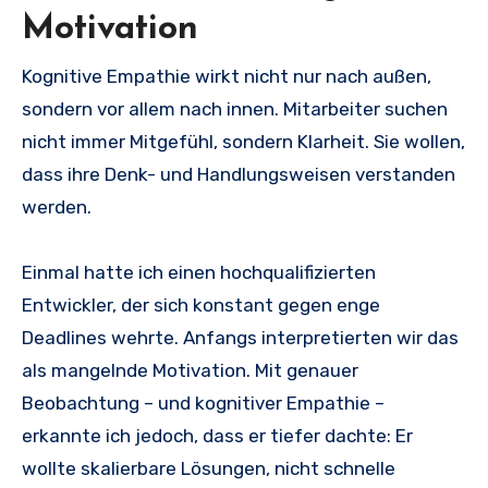
Motivation
Kognitive Empathie wirkt nicht nur nach außen,
sondern vor allem nach innen. Mitarbeiter suchen
nicht immer Mitgefühl, sondern Klarheit. Sie wollen,
dass ihre Denk- und Handlungsweisen verstanden
werden.
Einmal hatte ich einen hochqualifizierten
Entwickler, der sich konstant gegen enge
Deadlines wehrte. Anfangs interpretierten wir das
als mangelnde Motivation. Mit genauer
Beobachtung – und kognitiver Empathie –
erkannte ich jedoch, dass er tiefer dachte: Er
wollte skalierbare Lösungen, nicht schnelle