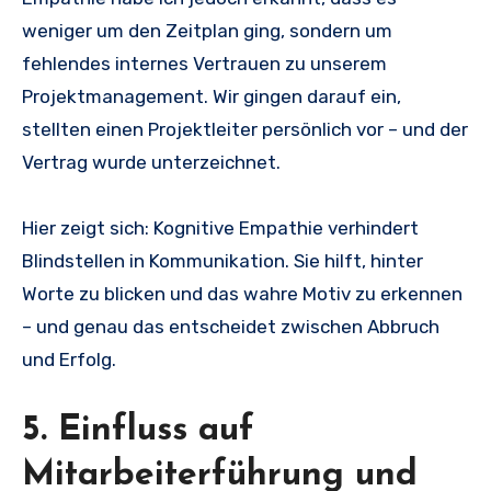
weniger um den Zeitplan ging, sondern um
fehlendes internes Vertrauen zu unserem
Projektmanagement. Wir gingen darauf ein,
stellten einen Projektleiter persönlich vor – und der
Vertrag wurde unterzeichnet.
Hier zeigt sich: Kognitive Empathie verhindert
Blindstellen in Kommunikation. Sie hilft, hinter
Worte zu blicken und das wahre Motiv zu erkennen
– und genau das entscheidet zwischen Abbruch
und Erfolg.
5. Einfluss auf
Mitarbeiterführung und