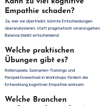
Kann zu viel kognitive
Empathie schaden?
Ja, wer sie übertreibt, könnte Entscheidungen
überanalysieren, statt pragmatisch voranzugehen.
Balance bleibt entscheidend.
Welche praktischen
Übungen gibt es?
Rollenspiele, Szenarien-Trainings und
Perspektivwechsel in Workshops fördern die
Entwicklung kognitiver Empathie wirksam.
Welche Branchen