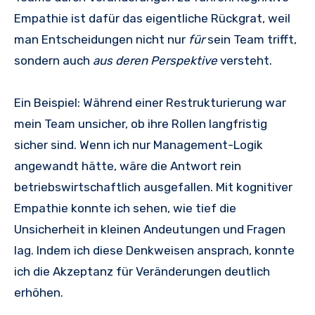
Empathie ist dafür das eigentliche Rückgrat, weil
man Entscheidungen nicht nur
für
sein Team trifft,
sondern auch
aus deren Perspektive
versteht.
Ein Beispiel: Während einer Restrukturierung war
mein Team unsicher, ob ihre Rollen langfristig
sicher sind. Wenn ich nur Management-Logik
angewandt hätte, wäre die Antwort rein
betriebswirtschaftlich ausgefallen. Mit kognitiver
Empathie konnte ich sehen, wie tief die
Unsicherheit in kleinen Andeutungen und Fragen
lag. Indem ich diese Denkweisen ansprach, konnte
ich die Akzeptanz für Veränderungen deutlich
erhöhen.