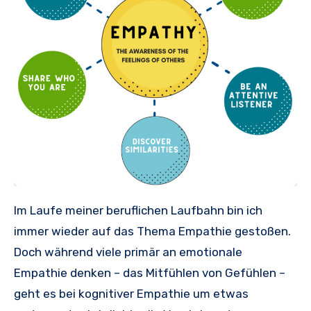
Im Laufe meiner beruflichen Laufbahn bin ich
immer wieder auf das Thema Empathie gestoßen.
Doch während viele primär an emotionale
Empathie denken – das Mitfühlen von Gefühlen –
geht es bei kognitiver Empathie um etwas