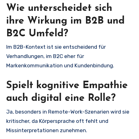
Wie unterscheidet sich
ihre Wirkung im B2B und
B2C Umfeld?
Im B2B-Kontext ist sie entscheidend für
Verhandlungen, im B2C eher für
Markenkommunikation und Kundenbindung.
Spielt kognitive Empathie
auch digital eine Rolle?
Ja, besonders in Remote-Work-Szenarien wird sie
kritischer, da Körpersprache oft fehlt und
Missinterpretationen zunehmen.