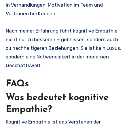
in Verhandlungen, Motivation im Team und
Vertrauen bei Kunden.
Nach meiner Erfahrung führt kognitive Empathie
nicht nur zu besseren Ergebnissen, sondern auch
zu nachhaltigeren Beziehungen. Sie ist kein Luxus,
sondern eine Notwendigkeit in der modernen
Geschäftswelt.
FAQs
Was bedeutet kognitive
Empathie?
Kognitive Empathie ist das Verstehen der