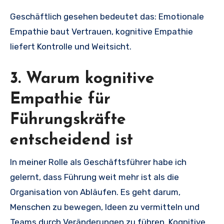
Geschäftlich gesehen bedeutet das: Emotionale
Empathie baut Vertrauen, kognitive Empathie
liefert Kontrolle und Weitsicht.
3. Warum kognitive
Empathie für
Führungskräfte
entscheidend ist
In meiner Rolle als Geschäftsführer habe ich
gelernt, dass Führung weit mehr ist als die
Organisation von Abläufen. Es geht darum,
Menschen zu bewegen, Ideen zu vermitteln und
Teams durch Veränderungen zu führen. Kognitive