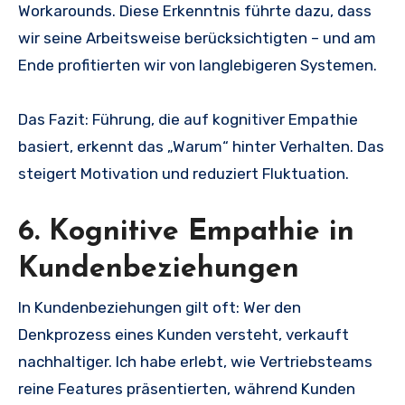
Workarounds. Diese Erkenntnis führte dazu, dass
wir seine Arbeitsweise berücksichtigten – und am
Ende profitierten wir von langlebigeren Systemen.
Das Fazit: Führung, die auf kognitiver Empathie
basiert, erkennt das „Warum“ hinter Verhalten. Das
steigert Motivation und reduziert Fluktuation.
6. Kognitive Empathie in
Kundenbeziehungen
In Kundenbeziehungen gilt oft: Wer den
Denkprozess eines Kunden versteht, verkauft
nachhaltiger. Ich habe erlebt, wie Vertriebsteams
reine Features präsentierten, während Kunden