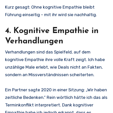
Kurz gesagt: Ohne kognitive Empathie bleibt
Führung einseitig – mit ihr wird sie nachhaltig.
4. Kognitive Empathie in
Verhandlungen
Verhandlungen sind das Spielfeld, auf dem
kognitive Empathie ihre volle Kraft zeigt. Ich habe
unzählige Male erlebt, wie Deals nicht an Fakten,
sondern an Missverständnissen scheiterten.
Ein Partner sagte 2020 in einer Sitzung: „Wir haben
zeitliche Bedenken.“ Rein wörtlich hätte ich das als
Terminkonflikt interpretiert. Dank kognitiver
Empathie habe ich jedoch erkannt, dass es