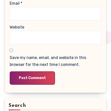
Email
*
Website
Save my name, email, and website in this
browser for the next time I comment.
Search