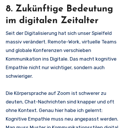
8. Zukünftige Bedeutung
im digitalen Zeitalter
Seit der Digitalisierung hat sich unser Spielfeld
massiv verändert. Remote-Work, virtuelle Teams
und globale Konferenzen verschieben
Kommunikation ins Digitale. Das macht kognitive
Empathie nicht nur wichtiger, sondern auch
schwieriger.
Die Körpersprache auf Zoom ist schwerer zu
deuten, Chat-Nachrichten sind knapper und oft
ohne Kontext. Genau hier habe ich gelernt:
Kognitive Empathie muss neu angepasst werden.
Man muss Muster in Kommunikationsstilen digital