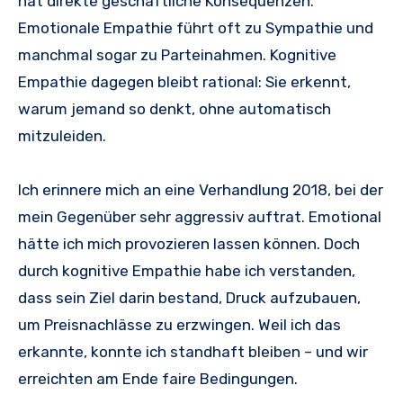
hat direkte geschäftliche Konsequenzen.
Emotionale Empathie führt oft zu Sympathie und
manchmal sogar zu Parteinahmen. Kognitive
Empathie dagegen bleibt rational: Sie erkennt,
warum jemand so denkt, ohne automatisch
mitzuleiden.
Ich erinnere mich an eine Verhandlung 2018, bei der
mein Gegenüber sehr aggressiv auftrat. Emotional
hätte ich mich provozieren lassen können. Doch
durch kognitive Empathie habe ich verstanden,
dass sein Ziel darin bestand, Druck aufzubauen,
um Preisnachlässe zu erzwingen. Weil ich das
erkannte, konnte ich standhaft bleiben – und wir
erreichten am Ende faire Bedingungen.