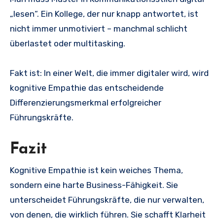
„lesen“. Ein Kollege, der nur knapp antwortet, ist
nicht immer unmotiviert – manchmal schlicht
überlastet oder multitasking.
Fakt ist: In einer Welt, die immer digitaler wird, wird
kognitive Empathie das entscheidende
Differenzierungsmerkmal erfolgreicher
Führungskräfte.
Fazit
Kognitive Empathie ist kein weiches Thema,
sondern eine harte Business-Fähigkeit. Sie
unterscheidet Führungskräfte, die nur verwalten,
von denen, die wirklich führen. Sie schafft Klarheit