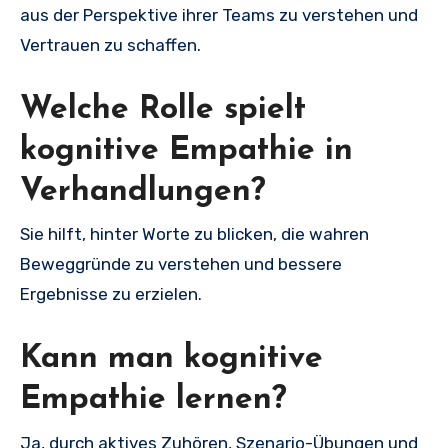
aus der Perspektive ihrer Teams zu verstehen und
Vertrauen zu schaffen.
Welche Rolle spielt
kognitive Empathie in
Verhandlungen?
Sie hilft, hinter Worte zu blicken, die wahren
Beweggründe zu verstehen und bessere
Ergebnisse zu erzielen.
Kann man kognitive
Empathie lernen?
Ja, durch aktives Zuhören, Szenario-Übungen und