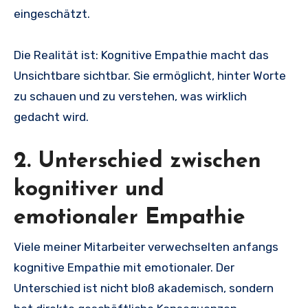
eingeschätzt.
Die Realität ist: Kognitive Empathie macht das
Unsichtbare sichtbar. Sie ermöglicht, hinter Worte
zu schauen und zu verstehen, was wirklich
gedacht wird.
2. Unterschied zwischen
kognitiver und
emotionaler Empathie
Viele meiner Mitarbeiter verwechselten anfangs
kognitive Empathie mit emotionaler. Der
Unterschied ist nicht bloß akademisch, sondern