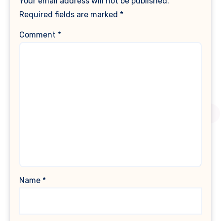
Your email address will not be published.
Required fields are marked
*
Comment
*
Name
*