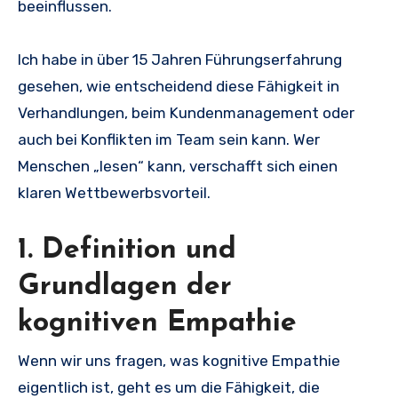
beeinflussen.
Ich habe in über 15 Jahren Führungserfahrung
gesehen, wie entscheidend diese Fähigkeit in
Verhandlungen, beim Kundenmanagement oder
auch bei Konflikten im Team sein kann. Wer
Menschen „lesen“ kann, verschafft sich einen
klaren Wettbewerbsvorteil.
1. Definition und
Grundlagen der
kognitiven Empathie
Wenn wir uns fragen, was kognitive Empathie
eigentlich ist, geht es um die Fähigkeit, die