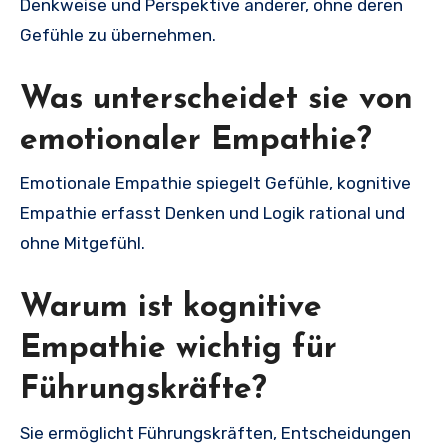
Denkweise und Perspektive anderer, ohne deren
Gefühle zu übernehmen.
Was unterscheidet sie von
emotionaler Empathie?
Emotionale Empathie spiegelt Gefühle, kognitive
Empathie erfasst Denken und Logik rational und
ohne Mitgefühl.
Warum ist kognitive
Empathie wichtig für
Führungskräfte?
Sie ermöglicht Führungskräften, Entscheidungen