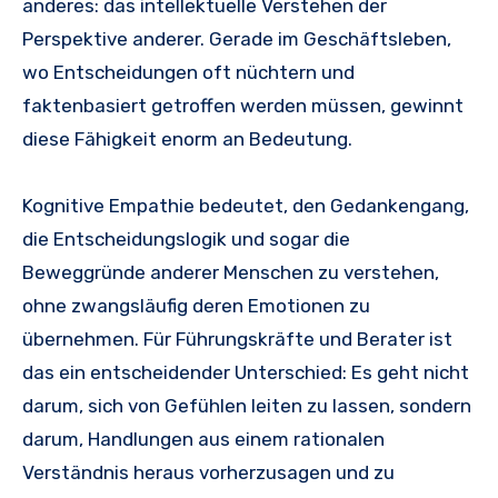
anderes: das intellektuelle Verstehen der
Perspektive anderer. Gerade im Geschäftsleben,
wo Entscheidungen oft nüchtern und
faktenbasiert getroffen werden müssen, gewinnt
diese Fähigkeit enorm an Bedeutung.
Kognitive Empathie bedeutet, den Gedankengang,
die Entscheidungslogik und sogar die
Beweggründe anderer Menschen zu verstehen,
ohne zwangsläufig deren Emotionen zu
übernehmen. Für Führungskräfte und Berater ist
das ein entscheidender Unterschied: Es geht nicht
darum, sich von Gefühlen leiten zu lassen, sondern
darum, Handlungen aus einem rationalen
Verständnis heraus vorherzusagen und zu