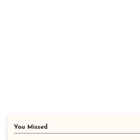
You Missed