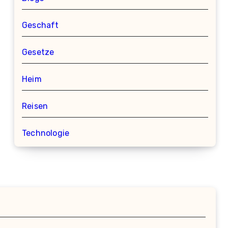
Geschaft
Gesetze
Heim
Reisen
Technologie