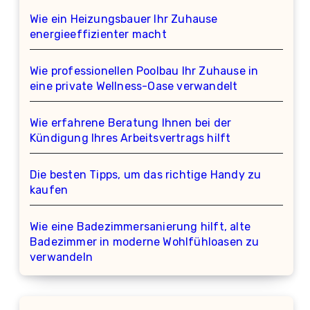
Wie ein Heizungsbauer Ihr Zuhause
energieeffizienter macht
Wie professionellen Poolbau Ihr Zuhause in
eine private Wellness-Oase verwandelt
Wie erfahrene Beratung Ihnen bei der
Kündigung Ihres Arbeitsvertrags hilft
Die besten Tipps, um das richtige Handy zu
kaufen
Wie eine Badezimmersanierung hilft, alte
Badezimmer in moderne Wohlfühloasen zu
verwandeln