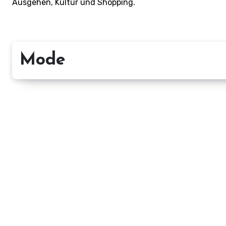
Ausgehen, Kultur und Shopping.
Mode