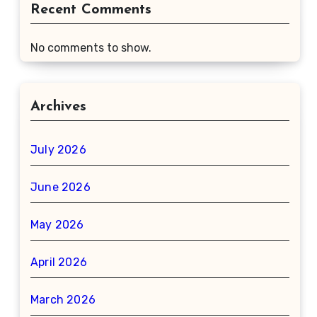
Recent Comments
No comments to show.
Archives
July 2026
June 2026
May 2026
April 2026
March 2026