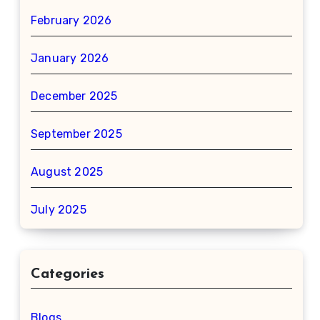
February 2026
January 2026
December 2025
September 2025
August 2025
July 2025
Categories
Blogs