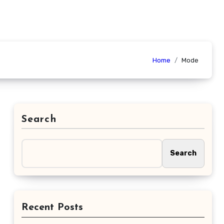
Home
Mode
Search
Search
Recent Posts