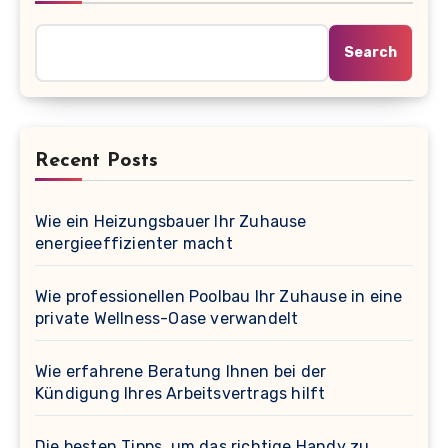
Search
Recent Posts
Wie ein Heizungsbauer Ihr Zuhause
energieeffizienter macht
Wie professionellen Poolbau Ihr Zuhause in eine
private Wellness-Oase verwandelt
Wie erfahrene Beratung Ihnen bei der
Kündigung Ihres Arbeitsvertrags hilft
Die besten Tipps, um das richtige Handy zu