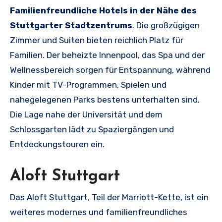
Familienfreundliche Hotels in der Nähe des
Stuttgarter Stadtzentrums
. Die großzügigen
Zimmer und Suiten bieten reichlich Platz für
Familien. Der beheizte Innenpool, das Spa und der
Wellnessbereich sorgen für Entspannung, während
Kinder mit TV-Programmen, Spielen und
nahegelegenen Parks bestens unterhalten sind.
Die Lage nahe der Universität und dem
Schlossgarten lädt zu Spaziergängen und
Entdeckungstouren ein.
Aloft Stuttgart
Das Aloft Stuttgart, Teil der Marriott-Kette, ist ein
weiteres modernes und familienfreundliches