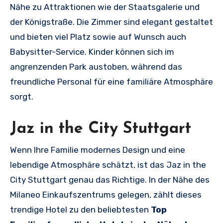
Nähe zu Attraktionen wie der Staatsgalerie und
der Königstraße. Die Zimmer sind elegant gestaltet
und bieten viel Platz sowie auf Wunsch auch
Babysitter-Service. Kinder können sich im
angrenzenden Park austoben, während das
freundliche Personal für eine familiäre Atmosphäre
sorgt.
Jaz in the City Stuttgart
Wenn Ihre Familie modernes Design und eine
lebendige Atmosphäre schätzt, ist das Jaz in the
City Stuttgart genau das Richtige. In der Nähe des
Milaneo Einkaufszentrums gelegen, zählt dieses
trendige Hotel zu den beliebtesten
Top