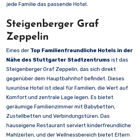
jede Familie das passende Hotel.
Steigenberger Graf
Zeppelin
Eines der
Top Familienfreundliche Hotels in der
Nähe des Stuttgarter Stadtzentrums
ist das
Steigenberger Graf Zeppelin, das sich direkt
gegenüber dem Hauptbahnhof befindet. Dieses
luxuriöse Hotel ist ideal für Familien, die Wert auf
Komfort und zentrale Lage legen. Es bietet
geräumige Familienzimmer mit Babybetten,
Zustellbetten und Verbindungstüren. Das
hauseigene Restaurant serviert kinderfreundliche
Mahlzeiten, und der Wellnessbereich bietet Eltern