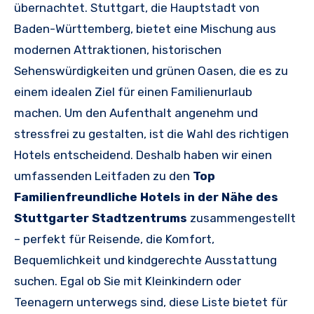
übernachtet. Stuttgart, die Hauptstadt von
Baden-Württemberg, bietet eine Mischung aus
modernen Attraktionen, historischen
Sehenswürdigkeiten und grünen Oasen, die es zu
einem idealen Ziel für einen Familienurlaub
machen. Um den Aufenthalt angenehm und
stressfrei zu gestalten, ist die Wahl des richtigen
Hotels entscheidend. Deshalb haben wir einen
umfassenden Leitfaden zu den
Top
Familienfreundliche Hotels in der Nähe des
Stuttgarter Stadtzentrums
zusammengestellt
– perfekt für Reisende, die Komfort,
Bequemlichkeit und kindgerechte Ausstattung
suchen. Egal ob Sie mit Kleinkindern oder
Teenagern unterwegs sind, diese Liste bietet für