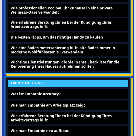
Wie professionellen Poolbau Ihr Zuhause in eine private
Wellness-Oase verwandelt
Wie erfahrene Beratung Ihnen bei der Kündigung Ihres
Arbeitsvertrags hilft
Die besten Tipps, um das richtige Handy zu kaufen
Wie eine Badezimmersanierung hilft, alte Badezimmer in
moderne Wohlfühloasen zu verwandeln
Wichtige Dienstleistungen, die Sie in Ihre Checkliste für die
Renovierung Ihres Hauses aufnehmen sollten
TRENDING POSTS
Was ist Empathic Accuracy?
Wie man Empathie am Arbeitsplatz zeigt
Wie erfahrene Beratung Ihnen bei der Kündigung Ihres
Arbeitsvertrags hilft
Wie man Empathie neu aufbaut