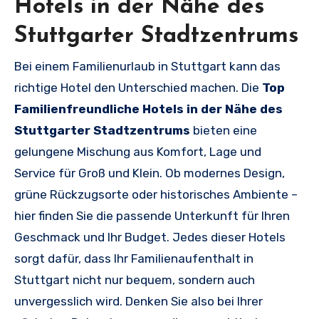
Hotels in der Nähe des
Stuttgarter Stadtzentrums
Bei einem Familienurlaub in Stuttgart kann das
richtige Hotel den Unterschied machen. Die
Top
Familienfreundliche Hotels in der Nähe des
Stuttgarter Stadtzentrums
bieten eine
gelungene Mischung aus Komfort, Lage und
Service für Groß und Klein. Ob modernes Design,
grüne Rückzugsorte oder historisches Ambiente –
hier finden Sie die passende Unterkunft für Ihren
Geschmack und Ihr Budget. Jedes dieser Hotels
sorgt dafür, dass Ihr Familienaufenthalt in
Stuttgart nicht nur bequem, sondern auch
unvergesslich wird. Denken Sie also bei Ihrer