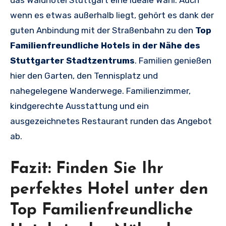
wenn es etwas außerhalb liegt, gehört es dank der
guten Anbindung mit der Straßenbahn zu den
Top
Familienfreundliche Hotels in der Nähe des
Stuttgarter Stadtzentrums
. Familien genießen
hier den Garten, den Tennisplatz und
nahegelegene Wanderwege. Familienzimmer,
kindgerechte Ausstattung und ein
ausgezeichnetes Restaurant runden das Angebot
ab.
Fazit: Finden Sie Ihr
perfektes Hotel unter den
Top Familienfreundliche