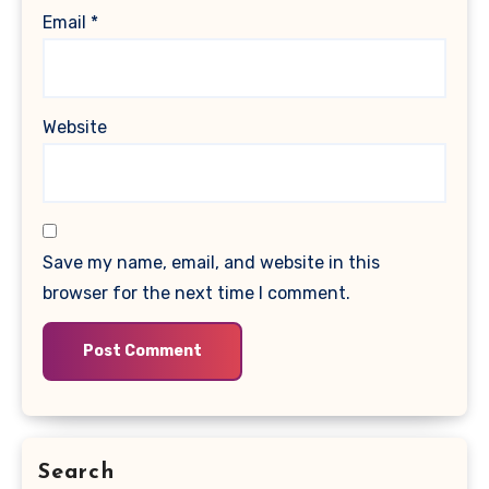
Email
*
Website
Save my name, email, and website in this
browser for the next time I comment.
Search