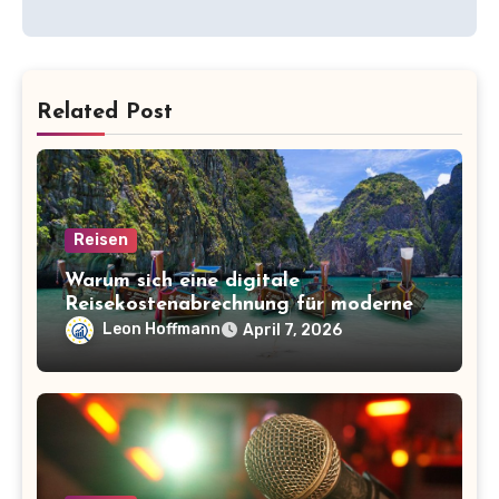
Related Post
Reisen
Warum sich eine digitale
Reisekostenabrechnung für moderne
Unternehmen lohnt
Leon Hoffmann
April 7, 2026