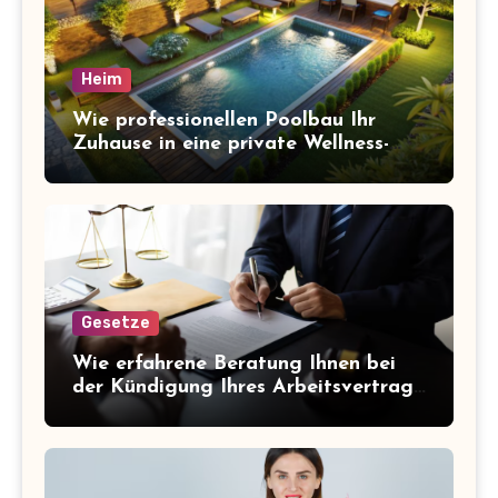
Heim
Wie professionellen Poolbau Ihr
Zuhause in eine private Wellness-
Oase verwandelt
Gesetze
Wie erfahrene Beratung Ihnen bei
der Kündigung Ihres Arbeitsvertrags
hilft