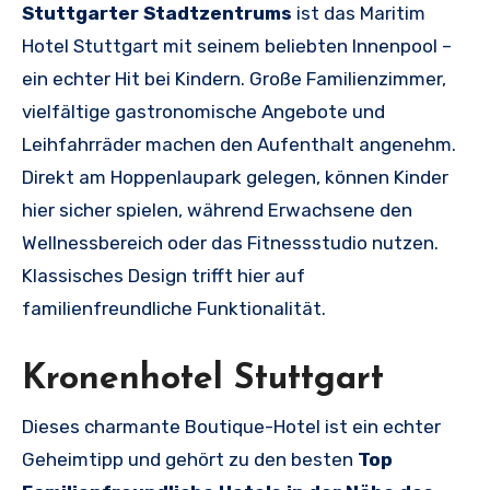
Stuttgarter Stadtzentrums
ist das Maritim
Hotel Stuttgart mit seinem beliebten Innenpool –
ein echter Hit bei Kindern. Große Familienzimmer,
vielfältige gastronomische Angebote und
Leihfahrräder machen den Aufenthalt angenehm.
Direkt am Hoppenlaupark gelegen, können Kinder
hier sicher spielen, während Erwachsene den
Wellnessbereich oder das Fitnessstudio nutzen.
Klassisches Design trifft hier auf
familienfreundliche Funktionalität.
Kronenhotel Stuttgart
Dieses charmante Boutique-Hotel ist ein echter
Geheimtipp und gehört zu den besten
Top