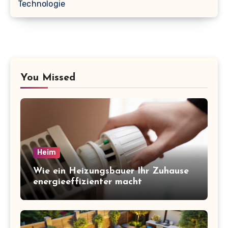
Technologie
You Missed
Heim
Wie ein Heizungsbauer Ihr Zuhause
energieeffizienter macht