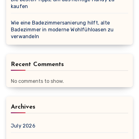
kaufen
Wie eine Badezimmersanierung hilft, alte
Badezimmer in moderne Wohlfühloasen zu
verwandeln
Recent Comments
No comments to show.
Archives
July 2026