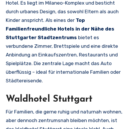
Hotel. Es liegt im Milaneo-Komplex und besticht
durch urbanes Design, das sowohl Eltern als auch
Kinder anspricht. Als eines der
Top
Familienfreundliche Hotels in der Nähe des
Stuttgarter Stadtzentrums
bietet es
verbundene Zimmer, Brettspiele und eine direkte
Anbindung an Einkaufszentren, Restaurants und
Spielplätze. Die zentrale Lage macht das Auto
überflüssig – ideal für internationale Familien oder
Städtereisende.
Waldhotel Stuttgart
Für Familien, die gerne ruhig und naturnah wohnen,
aber dennoch zentrumsnah bleiben möchten, ist
das Waldhotel Stuttgart eine ideale Wahl. Auch