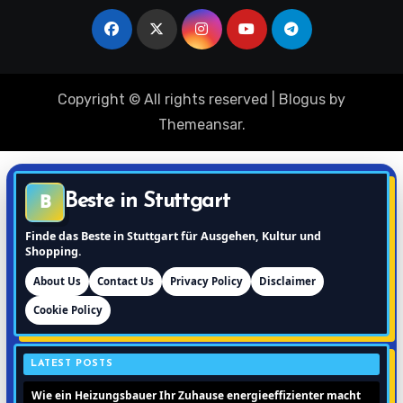
Copyright © All rights reserved
|
Blogus
by
Themeansar
.
B
Beste in Stuttgart
Finde das Beste in Stuttgart für Ausgehen, Kultur und
Shopping.
About Us
Contact Us
Privacy Policy
Disclaimer
Cookie Policy
LATEST POSTS
Wie ein Heizungsbauer Ihr Zuhause energieeffizienter macht