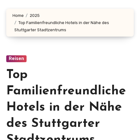
Home
2025
Top Familienfreundliche Hotels in der Nähe des
Stuttgarter Stadtzentrums
Reisen
Top
Familienfreundliche
Hotels in der Nähe
des Stuttgarter
Stadtzentrums