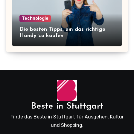
Technologie
Die besten Tipps, um das richtige
Handy zu kaufen
Beste in Stuttgart
Finde das Beste in Stuttgart für Ausgehen, Kultur
und Shopping.