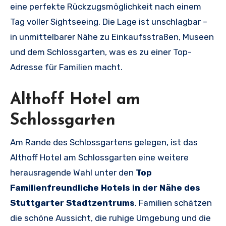
eine perfekte Rückzugsmöglichkeit nach einem
Tag voller Sightseeing. Die Lage ist unschlagbar –
in unmittelbarer Nähe zu Einkaufsstraßen, Museen
und dem Schlossgarten, was es zu einer Top-
Adresse für Familien macht.
Althoff Hotel am
Schlossgarten
Am Rande des Schlossgartens gelegen, ist das
Althoff Hotel am Schlossgarten eine weitere
herausragende Wahl unter den
Top
Familienfreundliche Hotels in der Nähe des
Stuttgarter Stadtzentrums
. Familien schätzen
die schöne Aussicht, die ruhige Umgebung und die