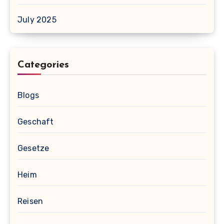
July 2025
Categories
Blogs
Geschaft
Gesetze
Heim
Reisen