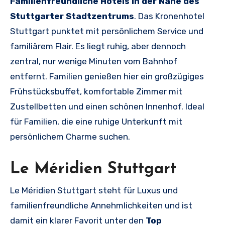
Familienfreundliche Hotels in der Nähe des
Stuttgarter Stadtzentrums
. Das Kronenhotel
Stuttgart punktet mit persönlichem Service und
familiärem Flair. Es liegt ruhig, aber dennoch
zentral, nur wenige Minuten vom Bahnhof
entfernt. Familien genießen hier ein großzügiges
Frühstücksbuffet, komfortable Zimmer mit
Zustellbetten und einen schönen Innenhof. Ideal
für Familien, die eine ruhige Unterkunft mit
persönlichem Charme suchen.
Le Méridien Stuttgart
Le Méridien Stuttgart steht für Luxus und
familienfreundliche Annehmlichkeiten und ist
damit ein klarer Favorit unter den
Top