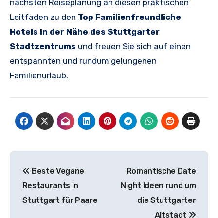
nächsten Reiseplanung an diesen praktischen
Leitfaden zu den
Top Familienfreundliche
Hotels in der Nähe des Stuttgarter
Stadtzentrums
und freuen Sie sich auf einen
entspannten und rundum gelungenen
Familienurlaub.
Post
Beste Vegane
Romantische Date
navigation
Restaurants in
Night Ideen rund um
Stuttgart für Paare
die Stuttgarter
Altstadt