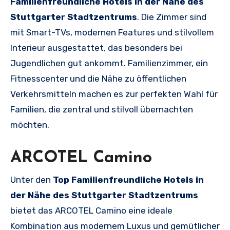
Familienfreundliche Hotels in der Nähe des
Stuttgarter Stadtzentrums
. Die Zimmer sind
mit Smart-TVs, modernen Features und stilvollem
Interieur ausgestattet, das besonders bei
Jugendlichen gut ankommt. Familienzimmer, ein
Fitnesscenter und die Nähe zu öffentlichen
Verkehrsmitteln machen es zur perfekten Wahl für
Familien, die zentral und stilvoll übernachten
möchten.
ARCOTEL Camino
Unter den
Top Familienfreundliche Hotels in
der Nähe des Stuttgarter Stadtzentrums
bietet das ARCOTEL Camino eine ideale
Kombination aus modernem Luxus und gemütlicher