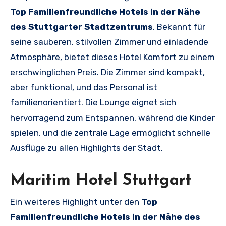
Top Familienfreundliche Hotels in der Nähe
des Stuttgarter Stadtzentrums
. Bekannt für
seine sauberen, stilvollen Zimmer und einladende
Atmosphäre, bietet dieses Hotel Komfort zu einem
erschwinglichen Preis. Die Zimmer sind kompakt,
aber funktional, und das Personal ist
familienorientiert. Die Lounge eignet sich
hervorragend zum Entspannen, während die Kinder
spielen, und die zentrale Lage ermöglicht schnelle
Ausflüge zu allen Highlights der Stadt.
Maritim Hotel Stuttgart
Ein weiteres Highlight unter den
Top
Familienfreundliche Hotels in der Nähe des