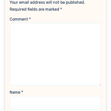
Your email address will not be published.
Required fields are marked
*
Comment
*
Name
*