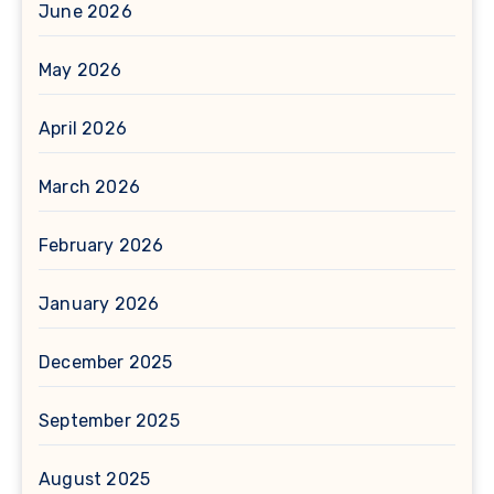
June 2026
May 2026
April 2026
March 2026
February 2026
January 2026
December 2025
September 2025
August 2025