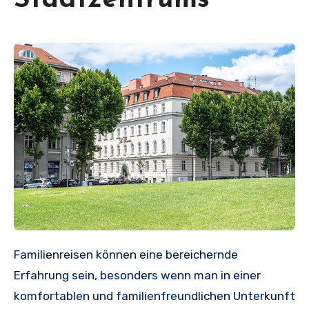
Familienreisen können eine bereichernde
Erfahrung sein, besonders wenn man in einer
komfortablen und familienfreundlichen Unterkunft