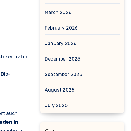
March 2026
February 2026
January 2026
ch zentral in
December 2025
 Bio-
September 2025
August 2025
July 2025
ort auch
aden in
nsangebote