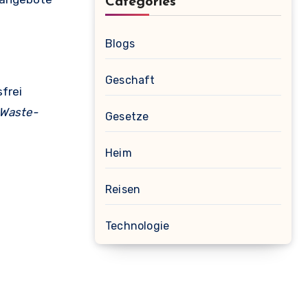
Categories
Blogs
Geschaft
frei
Waste-
Gesetze
Heim
Reisen
Technologie