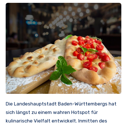
Die Landeshauptstadt Baden-Württembergs hat
sich längst zu einem wahren Hotspot für
kulinarische Vielfalt entwickelt. Inmitten des