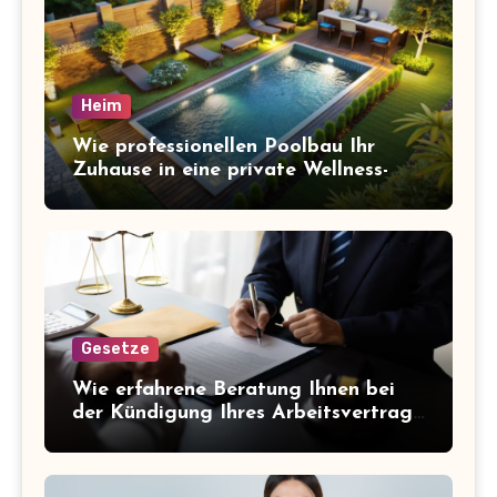
Heim
Wie professionellen Poolbau Ihr
Zuhause in eine private Wellness-
Oase verwandelt
Gesetze
Wie erfahrene Beratung Ihnen bei
der Kündigung Ihres Arbeitsvertrags
hilft