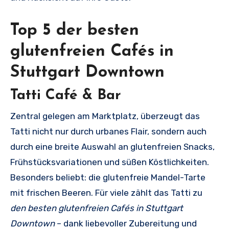
Top 5 der besten
glutenfreien Cafés in
Stuttgart Downtown
Tatti Café & Bar
Zentral gelegen am Marktplatz, überzeugt das
Tatti nicht nur durch urbanes Flair, sondern auch
durch eine breite Auswahl an glutenfreien Snacks,
Frühstücksvariationen und süßen Köstlichkeiten.
Besonders beliebt: die glutenfreie Mandel-Tarte
mit frischen Beeren. Für viele zählt das Tatti zu
den besten glutenfreien Cafés in Stuttgart
Downtown
– dank liebevoller Zubereitung und