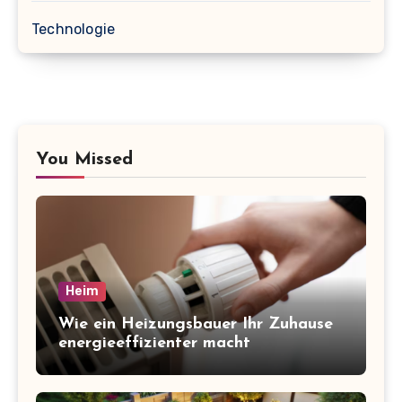
Technologie
You Missed
Heim
Wie ein Heizungsbauer Ihr Zuhause
energieeffizienter macht