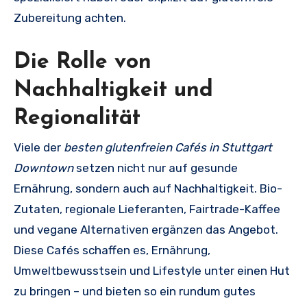
Zubereitung achten.
Die Rolle von
Nachhaltigkeit und
Regionalität
Viele der
besten glutenfreien Cafés in Stuttgart
Downtown
setzen nicht nur auf gesunde
Ernährung, sondern auch auf Nachhaltigkeit. Bio-
Zutaten, regionale Lieferanten, Fairtrade-Kaffee
und vegane Alternativen ergänzen das Angebot.
Diese Cafés schaffen es, Ernährung,
Umweltbewusstsein und Lifestyle unter einen Hut
zu bringen – und bieten so ein rundum gutes