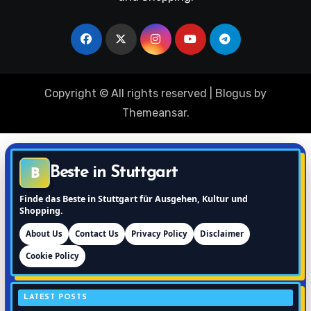
Copyright © All rights reserved
|
Blogus
by
Themeansar
.
B
Beste in Stuttgart
Finde das Beste in Stuttgart für Ausgehen, Kultur und
Shopping.
About Us
Contact Us
Privacy Policy
Disclaimer
Cookie Policy
LATEST POSTS