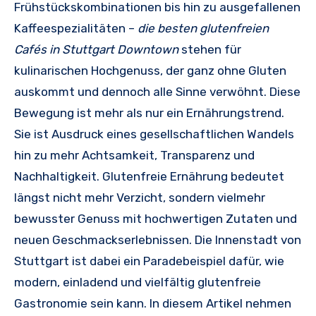
Frühstückskombinationen bis hin zu ausgefallenen
Kaffeespezialitäten –
die besten glutenfreien
Cafés in Stuttgart Downtown
stehen für
kulinarischen Hochgenuss, der ganz ohne Gluten
auskommt und dennoch alle Sinne verwöhnt. Diese
Bewegung ist mehr als nur ein Ernährungstrend.
Sie ist Ausdruck eines gesellschaftlichen Wandels
hin zu mehr Achtsamkeit, Transparenz und
Nachhaltigkeit. Glutenfreie Ernährung bedeutet
längst nicht mehr Verzicht, sondern vielmehr
bewusster Genuss mit hochwertigen Zutaten und
neuen Geschmackserlebnissen. Die Innenstadt von
Stuttgart ist dabei ein Paradebeispiel dafür, wie
modern, einladend und vielfältig glutenfreie
Gastronomie sein kann. In diesem Artikel nehmen