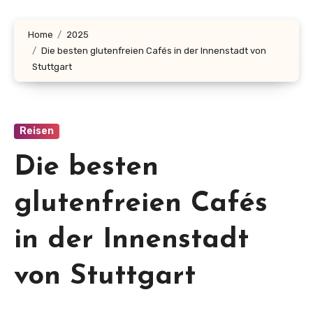
Home
2025
Die besten glutenfreien Cafés in der Innenstadt von
Stuttgart
Reisen
Die besten
glutenfreien Cafés
in der Innenstadt
von Stuttgart