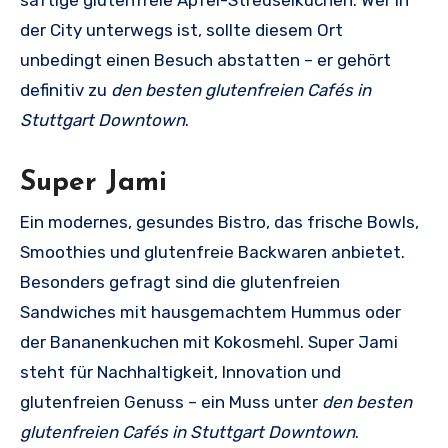
der City unterwegs ist, sollte diesem Ort
unbedingt einen Besuch abstatten – er gehört
definitiv zu
den besten glutenfreien Cafés in
Stuttgart Downtown
.
Super Jami
Ein modernes, gesundes Bistro, das frische Bowls,
Smoothies und glutenfreie Backwaren anbietet.
Besonders gefragt sind die glutenfreien
Sandwiches mit hausgemachtem Hummus oder
der Bananenkuchen mit Kokosmehl. Super Jami
steht für Nachhaltigkeit, Innovation und
glutenfreien Genuss – ein Muss unter
den besten
glutenfreien Cafés in Stuttgart Downtown
.