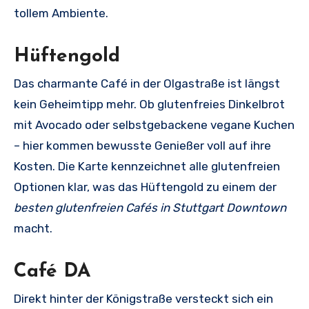
tollem Ambiente.
Hüftengold
Das charmante Café in der Olgastraße ist längst
kein Geheimtipp mehr. Ob glutenfreies Dinkelbrot
mit Avocado oder selbstgebackene vegane Kuchen
– hier kommen bewusste Genießer voll auf ihre
Kosten. Die Karte kennzeichnet alle glutenfreien
Optionen klar, was das Hüftengold zu einem der
besten glutenfreien Cafés in Stuttgart Downtown
macht.
Café DA
Direkt hinter der Königstraße versteckt sich ein