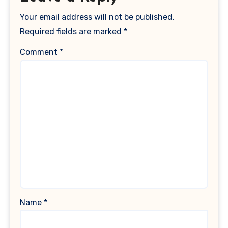
Your email address will not be published.
Required fields are marked
*
Comment
*
Name
*