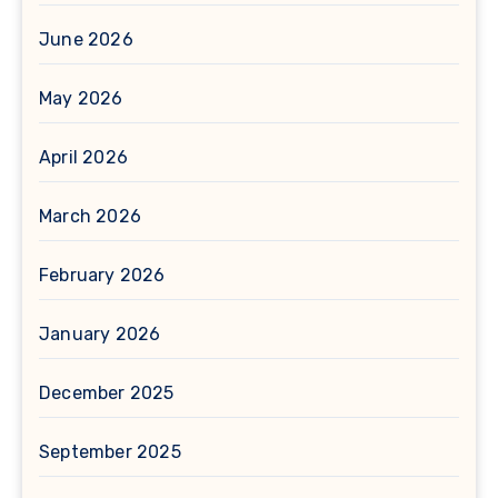
June 2026
May 2026
April 2026
March 2026
February 2026
January 2026
December 2025
September 2025