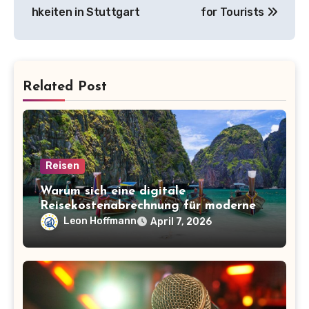
hkeiten in Stuttgart
for Tourists
Related Post
Reisen
Warum sich eine digitale
Reisekostenabrechnung für moderne
Unternehmen lohnt
Leon Hoffmann
April 7, 2026