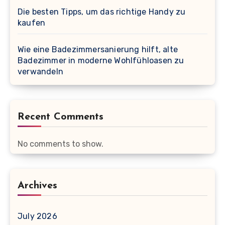
Die besten Tipps, um das richtige Handy zu
kaufen
Wie eine Badezimmersanierung hilft, alte
Badezimmer in moderne Wohlfühloasen zu
verwandeln
Recent Comments
No comments to show.
Archives
July 2026