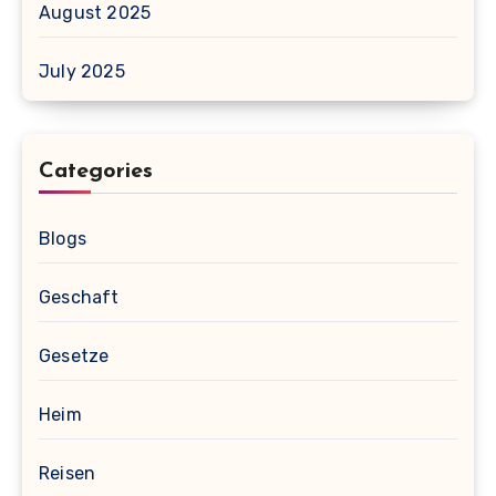
August 2025
July 2025
Categories
Blogs
Geschaft
Gesetze
Heim
Reisen