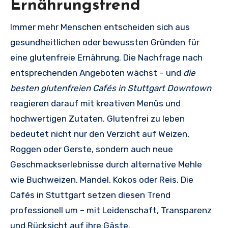
Ernährungstrend
Immer mehr Menschen entscheiden sich aus
gesundheitlichen oder bewussten Gründen für
eine glutenfreie Ernährung. Die Nachfrage nach
entsprechenden Angeboten wächst – und
die
besten glutenfreien Cafés in Stuttgart Downtown
reagieren darauf mit kreativen Menüs und
hochwertigen Zutaten. Glutenfrei zu leben
bedeutet nicht nur den Verzicht auf Weizen,
Roggen oder Gerste, sondern auch neue
Geschmackserlebnisse durch alternative Mehle
wie Buchweizen, Mandel, Kokos oder Reis. Die
Cafés in Stuttgart setzen diesen Trend
professionell um – mit Leidenschaft, Transparenz
und Rücksicht auf ihre Gäste.