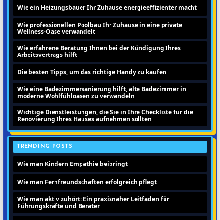
Wie ein Heizungsbauer Ihr Zuhause energieeffizienter macht
Wie professionellen Poolbau Ihr Zuhause in eine private
Wellness-Oase verwandelt
Wie erfahrene Beratung Ihnen bei der Kündigung Ihres
Arbeitsvertrags hilft
Die besten Tipps, um das richtige Handy zu kaufen
Wie eine Badezimmersanierung hilft, alte Badezimmer in
moderne Wohlfühloasen zu verwandeln
Wichtige Dienstleistungen, die Sie in Ihre Checkliste für die
Renovierung Ihres Hauses aufnehmen sollten
TRENDING POSTS
Wie man Kindern Empathie beibringt
Wie man Fernfreundschaften erfolgreich pflegt
Wie man aktiv zuhört: Ein praxisnaher Leitfaden für
Führungskräfte und Berater