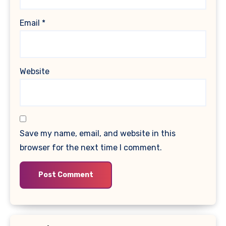
Email
*
Website
Save my name, email, and website in this
browser for the next time I comment.