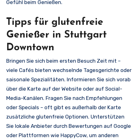
Gefühl beim Genießen.
Tipps für glutenfreie
Genießer in Stuttgart
Downtown
Bringen Sie sich beim ersten Besuch Zeit mit –
viele Cafés bieten wechselnde Tagesgerichte oder
saisonale Spezialitäten. Informieren Sie sich vorab
über die Karte auf der Website oder auf Social-
Media-Kanälen. Fragen Sie nach Empfehlungen
oder Specials – oft gibt es außerhalb der Karte
zusätzliche glutenfreie Optionen. Unterstützen
Sie lokale Anbieter durch Bewertungen auf Google
oder Plattformen wie HappyCow, um anderen