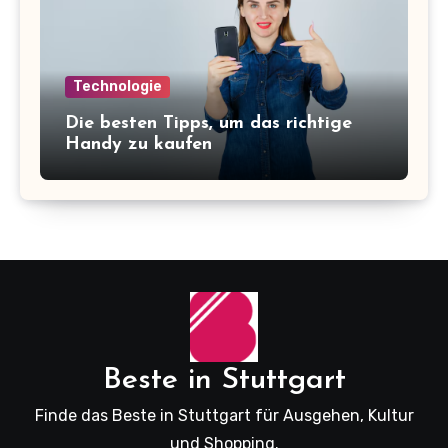
Technologie
Die besten Tipps, um das richtige
Handy zu kaufen
Beste in Stuttgart
Finde das Beste in Stuttgart für Ausgehen, Kultur
und Shopping.