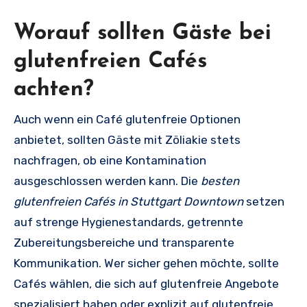
Worauf sollten Gäste bei
glutenfreien Cafés
achten?
Auch wenn ein Café glutenfreie Optionen
anbietet, sollten Gäste mit Zöliakie stets
nachfragen, ob eine Kontamination
ausgeschlossen werden kann. Die
besten
glutenfreien Cafés in Stuttgart Downtown
setzen
auf strenge Hygienestandards, getrennte
Zubereitungsbereiche und transparente
Kommunikation. Wer sicher gehen möchte, sollte
Cafés wählen, die sich auf glutenfreie Angebote
spezialisiert haben oder explizit auf glutenfreie