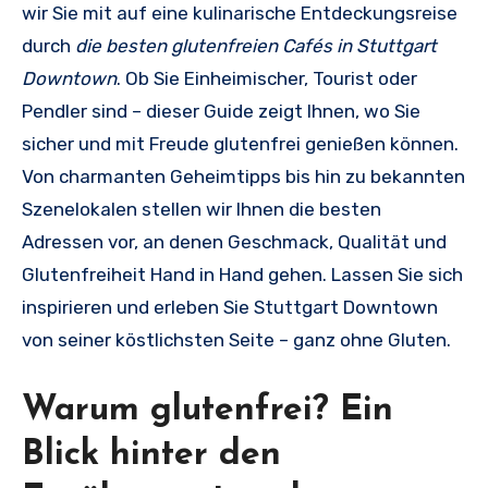
wir Sie mit auf eine kulinarische Entdeckungsreise
durch
die besten glutenfreien Cafés in Stuttgart
Downtown
. Ob Sie Einheimischer, Tourist oder
Pendler sind – dieser Guide zeigt Ihnen, wo Sie
sicher und mit Freude glutenfrei genießen können.
Von charmanten Geheimtipps bis hin zu bekannten
Szenelokalen stellen wir Ihnen die besten
Adressen vor, an denen Geschmack, Qualität und
Glutenfreiheit Hand in Hand gehen. Lassen Sie sich
inspirieren und erleben Sie Stuttgart Downtown
von seiner köstlichsten Seite – ganz ohne Gluten.
Warum glutenfrei? Ein
Blick hinter den