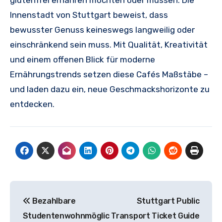
Innenstadt von Stuttgart beweist, dass
bewusster Genuss keineswegs langweilig oder
einschränkend sein muss. Mit Qualität, Kreativität
und einem offenen Blick für moderne
Ernährungstrends setzen diese Cafés Maßstäbe –
und laden dazu ein, neue Geschmackshorizonte zu
entdecken.
Post
Bezahlbare
Stuttgart Public
navigation
Studentenwohnmöglic
Transport Ticket Guide