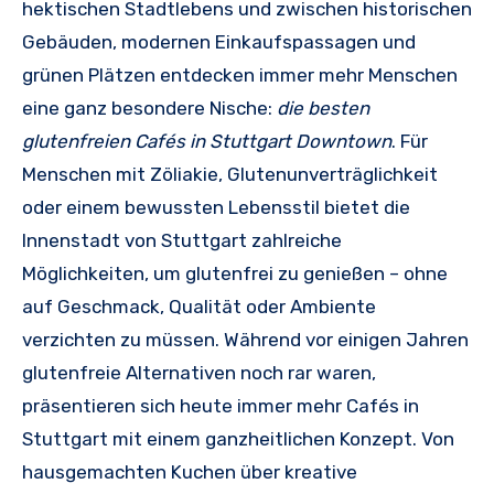
hektischen Stadtlebens und zwischen historischen
Gebäuden, modernen Einkaufspassagen und
grünen Plätzen entdecken immer mehr Menschen
eine ganz besondere Nische:
die besten
glutenfreien Cafés in Stuttgart Downtown
. Für
Menschen mit Zöliakie, Glutenunverträglichkeit
oder einem bewussten Lebensstil bietet die
Innenstadt von Stuttgart zahlreiche
Möglichkeiten, um glutenfrei zu genießen – ohne
auf Geschmack, Qualität oder Ambiente
verzichten zu müssen. Während vor einigen Jahren
glutenfreie Alternativen noch rar waren,
präsentieren sich heute immer mehr Cafés in
Stuttgart mit einem ganzheitlichen Konzept. Von
hausgemachten Kuchen über kreative