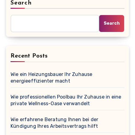
Search
Search
Recent Posts
Wie ein Heizungsbauer Ihr Zuhause
energieeffizienter macht
Wie professionellen Poolbau Ihr Zuhause in eine
private Wellness-Oase verwandelt
Wie erfahrene Beratung Ihnen bei der
Kündigung Ihres Arbeitsvertrags hilft